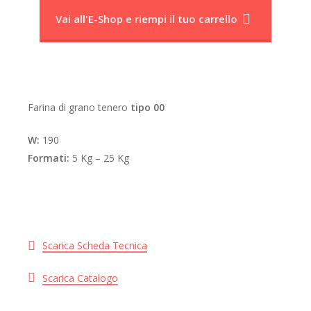
Vai all'E-Shop e riempi il tuo carrello
Farina di grano tenero
tipo 00
W:
190
Formati:
5 Kg – 25 Kg
Scarica Scheda Tecnica
Scarica Catalogo