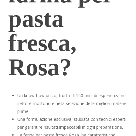
pasta
fresca,
Rosa?
Un know-how unico, frutto di 150 anni di esperienza nel
settore molitorio e nella selezione delle migliori materie
prime.
Una formulazione esclusiva, studiata con tecnici esperti
per garantire risultati impeccabili in ogni preparazione.
La farina per pasta fresca Rosa, ha caratteristiche