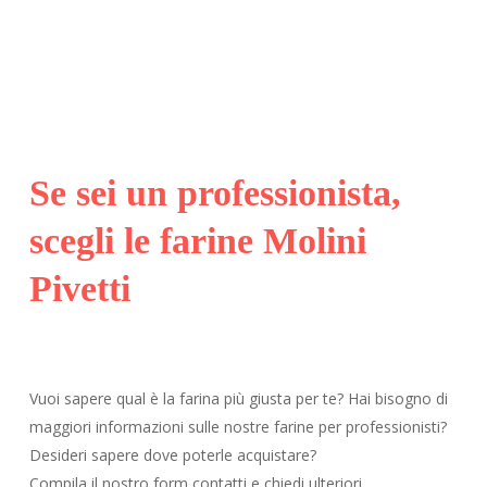
Se sei un professionista,
scegli le farine Molini
Pivetti
Vuoi sapere qual è la farina più giusta per te? Hai bisogno di
maggiori informazioni sulle nostre farine per professionisti?
Desideri sapere dove poterle acquistare?
Compila il nostro form contatti e chiedi ulteriori