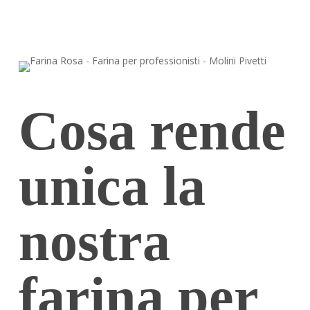
Cosa rende
unica la
nostra
farina per