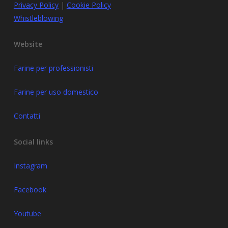
Privacy Policy
|
Cookie Policy
Whistleblowing
Website
Farine per professionisti
Farine per uso domestico
Contatti
Social links
Instagram
Facebook
Youtube