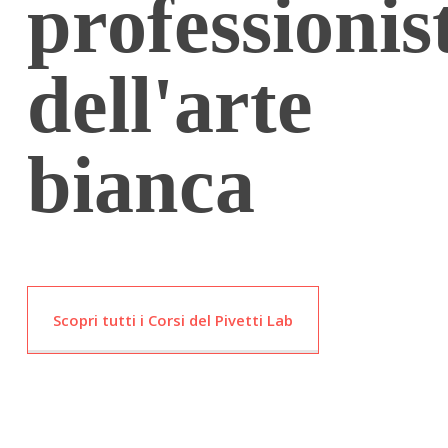
professionis
dell'arte
bianca
Scopri tutti i Corsi del Pivetti Lab