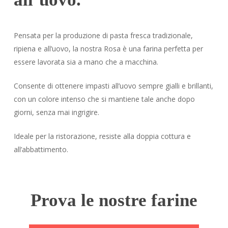
Pensata per la produzione di pasta fresca tradizionale,
ripiena e all’uovo, la nostra Rosa è una farina perfetta per
essere lavorata sia a mano che a macchina.
Consente di ottenere impasti all’uovo sempre gialli e brillanti,
con un colore intenso che si mantiene tale anche dopo
giorni, senza mai ingrigire.
Ideale per la ristorazione, resiste alla doppia cottura e
all’abbattimento.
Prova le nostre farine