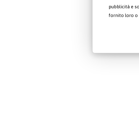
pubblicità e s
fornito loro o 