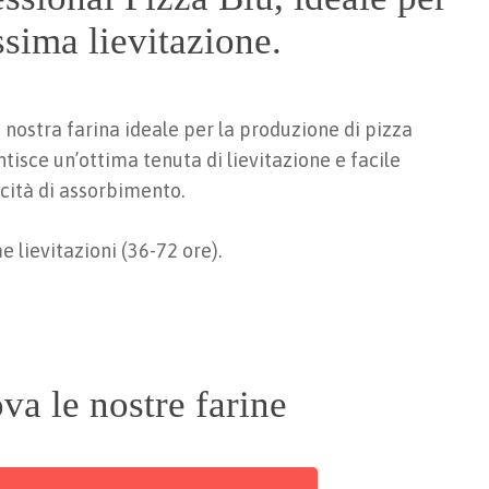
ssima lievitazione.
a nostra farina ideale per la produzione di pizza
ntisce un’ottima tenuta di lievitazione e facile
cità di assorbimento.
e lievitazioni (36-72 ore).
va le nostre farine