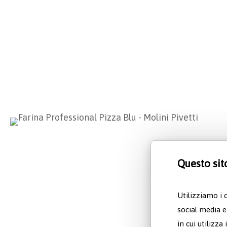
Questo sit
Utilizziamo i 
social media e
in cui utilizza