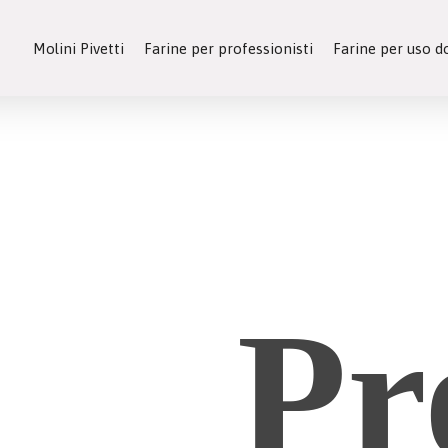
Molini Pivetti
Farine per professionisti
Farine per uso 
Pr