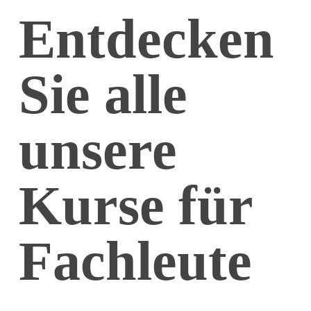
Entdecken
Sie alle
unsere
Kurse für
Fachleute