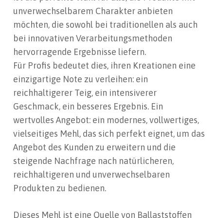
unverwechselbarem Charakter anbieten
möchten, die sowohl bei traditionellen als auch
bei innovativen Verarbeitungsmethoden
hervorragende Ergebnisse liefern.
Für Profis bedeutet dies, ihren Kreationen eine
einzigartige Note zu verleihen: ein
reichhaltigerer Teig, ein intensiverer
Geschmack, ein besseres Ergebnis. Ein
wertvolles Angebot: ein modernes, vollwertiges,
vielseitiges Mehl, das sich perfekt eignet, um das
Angebot des Kunden zu erweitern und die
steigende Nachfrage nach natürlicheren,
reichhaltigeren und unverwechselbaren
Produkten zu bedienen.
Dieses Mehl ist eine Quelle von Ballaststoffen