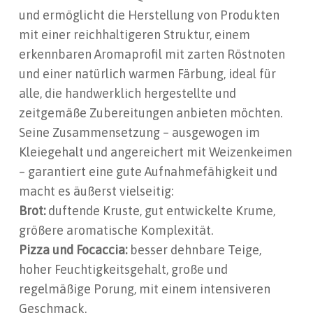
und ermöglicht die Herstellung von Produkten
mit einer reichhaltigeren Struktur, einem
erkennbaren Aromaprofil mit zarten Röstnoten
und einer natürlich warmen Färbung, ideal für
alle, die handwerklich hergestellte und
zeitgemäße Zubereitungen anbieten möchten.
Seine Zusammensetzung – ausgewogen im
Kleiegehalt und angereichert mit Weizenkeimen
– garantiert eine gute Aufnahmefähigkeit und
macht es äußerst vielseitig:
Brot:
duftende Kruste, gut entwickelte Krume,
größere aromatische Komplexität.
Pizza und Focaccia:
besser dehnbare Teige,
hoher Feuchtigkeitsgehalt, große und
regelmäßige Porung, mit einem intensiveren
Geschmack.