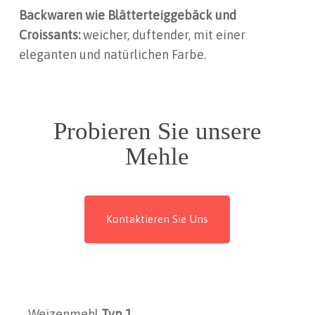
Backwaren wie Blätterteiggebäck und
Croissants:
weicher, duftender, mit einer
eleganten und natürlichen Farbe.
Probieren Sie unsere
Mehle
Kontaktieren Sie Uns
Weizenmehl
Typ 1