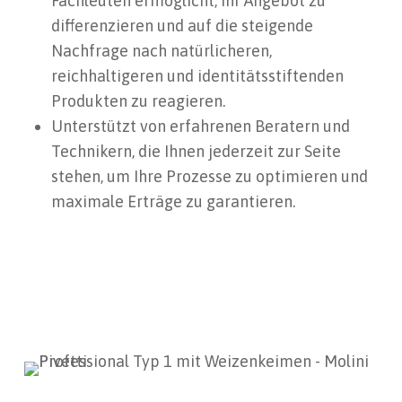
Fachleuten ermöglicht, ihr Angebot zu
differenzieren und auf die steigende
Nachfrage nach natürlicheren,
reichhaltigeren und identitätsstiftenden
Produkten zu reagieren.
Unterstützt von erfahrenen Beratern und
Technikern, die Ihnen jederzeit zur Seite
stehen, um Ihre Prozesse zu optimieren und
maximale Erträge zu garantieren.