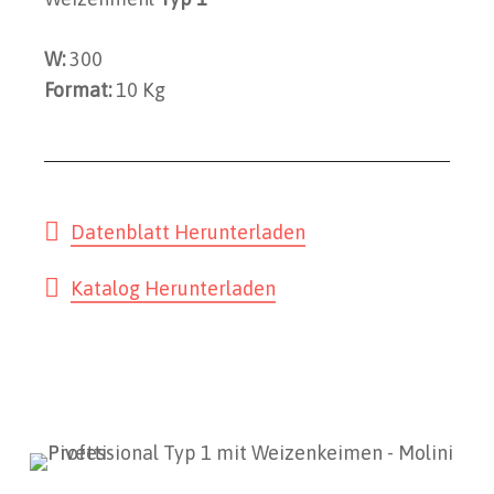
W:
300
Format:
10 Kg
Datenblatt Herunterladen
Katalog Herunterladen