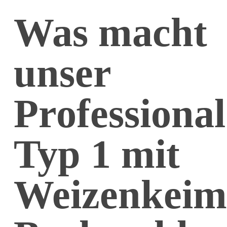
Was macht
unser
Professional
Typ 1 mit
Weizenkeim