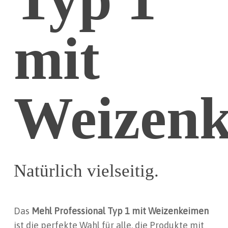
mit
Weizen
Natürlich vielseitig.
Das
Mehl Professional Typ 1 mit Weizenkeimen
ist die perfekte Wahl für alle, die Produkte mit