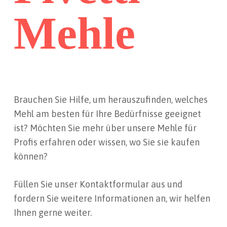
Mehle
Brauchen Sie Hilfe, um herauszufinden, welches
Mehl am besten für Ihre Bedürfnisse geeignet
ist? Möchten Sie mehr über unsere Mehle für
Profis erfahren oder wissen, wo Sie sie kaufen
können?
Füllen Sie unser Kontaktformular aus und
fordern Sie weitere Informationen an, wir helfen
Ihnen gerne weiter.