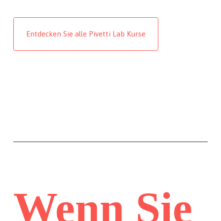
Entdecken Sie alle Pivetti Lab Kurse
Wenn Sie