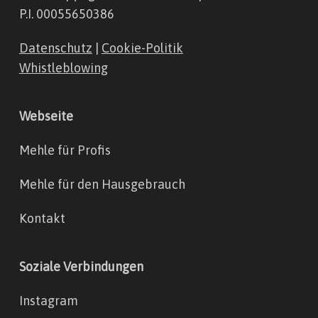
P.I. 00055650386
Datenschutz
|
Cookie-Politik
Whistleblowing
Webseite
Mehle für Profis
Mehle für den Hausgebrauch
Kontakt
Soziale Verbindungen
Instagram