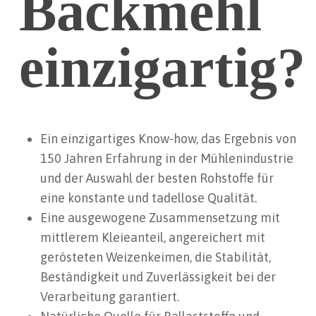
Backmehl
einzigartig?
Ein einzigartiges Know-how, das Ergebnis von
150 Jahren Erfahrung in der Mühlenindustrie
und der Auswahl der besten Rohstoffe für
eine konstante und tadellose Qualität.
Eine ausgewogene Zusammensetzung mit
mittlerem Kleieanteil, angereichert mit
gerösteten Weizenkeimen, die Stabilität,
Beständigkeit und Zuverlässigkeit bei der
Verarbeitung garantiert.