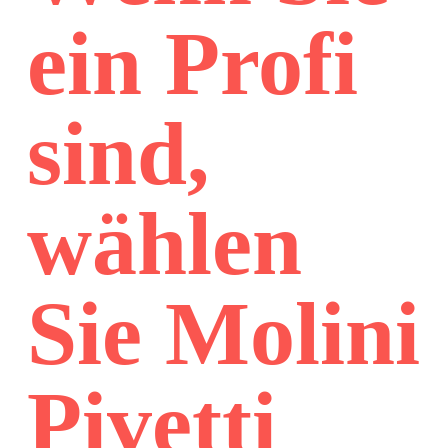
ein Profi
sind,
wählen
Sie Molini
Pivetti