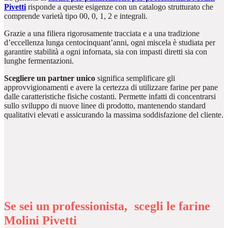
Pivetti
risponde a queste esigenze con un catalogo strutturato che
comprende varietà tipo 00, 0, 1, 2 e integrali.
Grazie a una filiera rigorosamente tracciata e a una tradizione
d’eccellenza lunga centocinquant’anni, ogni miscela è studiata per
garantire stabilità a ogni infornata, sia con impasti diretti sia con
lunghe fermentazioni.
Scegliere un partner unico
significa semplificare gli
approvvigionamenti e avere la certezza di utilizzare farine per pane
dalle caratteristiche fisiche costanti. Permette infatti di concentrarsi
sullo sviluppo di nuove linee di prodotto, mantenendo standard
qualitativi elevati e assicurando la massima soddisfazione del cliente.
Se sei un professionista, scegli le farine
Molini Pivetti