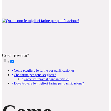
Cosa troverai?
Come scegliere le farine per panificazione?
Che farina per pane scegliere?
Come realizzare il pane integrale?
Dove trovare le migliori farine per panificazione?