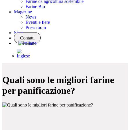
Farine da agricoltura sostenibile
Farine Bio
Magazine
News
Eventi e fiere
Press room
Shop
Contatti
News
Quali sono le migliori farine
per panificazione?