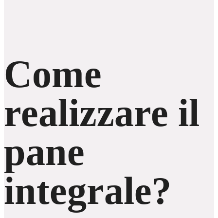
Come
realizzare il
pane
integrale?