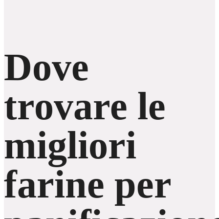
Dove
trovare le
migliori
farine per