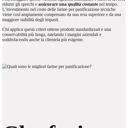
ridurre gli sprechi e
assicurare una qualità costante
nel tempo.
L’investimento nel costo delle farine per panificazione tecniche
viene così ampiamente compensato da una resa superiore e da una
maggiore stabilità degli impasti.
Chi applica questi criteri ottiene prodotti standardizzati e una
conservabilità più lunga, tutelando i margini aziendali e
soddisfacendo anche la clientela più esigente.