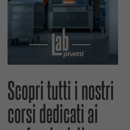
Scopri tutti i nostri
corsi dedicati ai