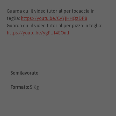
Guarda qui il video tutorial per focaccia in
teglia:
https://youtu.be/CyYjHHQzDP8
Guarda qui il video tutorial per pizza in teglia:
https://youtu.be/ygFUf4EOulI
Semilavorato
Formato:
5 Kg