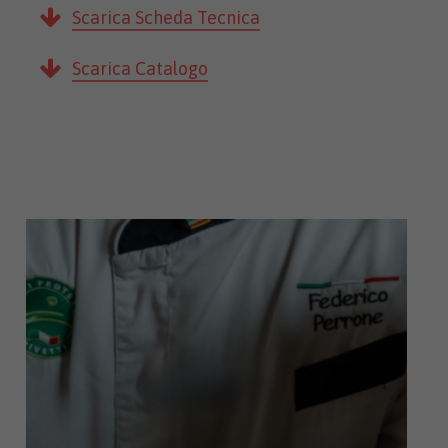
Scarica Scheda Tecnica
Scarica Catalogo