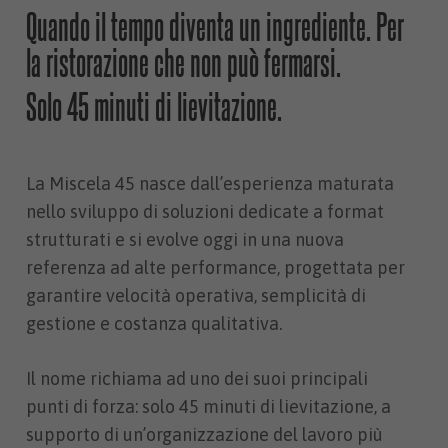
Quando il tempo diventa un ingrediente. Per
la ristorazione che non può fermarsi.
Solo 45 minuti di lievitazione.
La Miscela 45 nasce dall’esperienza maturata
nello sviluppo di soluzioni dedicate a format
strutturati e si evolve oggi in una nuova
referenza ad alte performance, progettata per
garantire velocità operativa, semplicità di
gestione e costanza qualitativa.
Il nome richiama ad uno dei suoi principali
punti di forza: solo 45 minuti di lievitazione, a
supporto di un’organizzazione del lavoro più