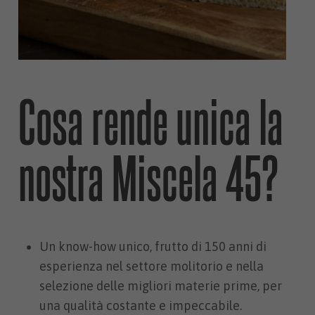
Cosa rende unica la
nostra Miscela 45?
Un know-how unico, frutto di 150 anni di
esperienza nel settore molitorio e nella
selezione delle migliori materie prime, per
una qualità costante e impeccabile.