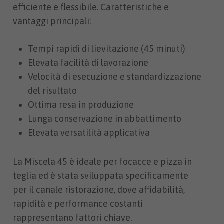
efficiente e flessibile. Caratteristiche e
vantaggi principali:
Tempi rapidi di lievitazione (45 minuti)
Elevata facilità di lavorazione
Velocità di esecuzione e standardizzazione
del risultato
Ottima resa in produzione
Lunga conservazione in abbattimento
Elevata versatilità applicativa
La Miscela 45 è ideale per focacce e pizza in
teglia ed è stata sviluppata specificamente
per il canale ristorazione, dove affidabilità,
rapidità e performance costanti
rappresentano fattori chiave.