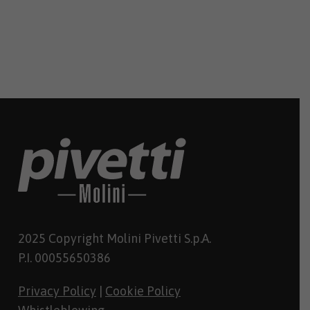
2025 Copyright Molini Pivetti S.p.A.
P.I. 00055650386
Privacy Policy
|
Cookie Policy