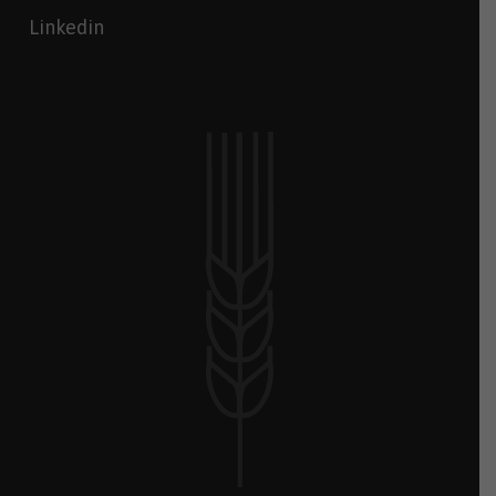
Linkedin