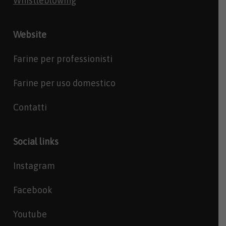
Whistleblowing
Website
Farine per professionisti
Farine per uso domestico
Contatti
Social links
Instagram
Facebook
Youtube