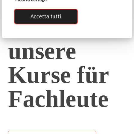
Entdecken
Accetta tutti
Sie alle
unsere
Kurse für
Fachleute