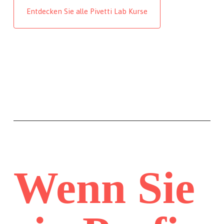
Entdecken Sie alle Pivetti Lab Kurse
Wenn Sie