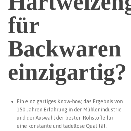
Hartweizen
für
Backwaren
einzigartig?
Ein einzigartiges Know-how, das Ergebnis von
150 Jahren Erfahrung in der Mühlenindustrie
und der Auswahl der besten Rohstoffe für
eine konstante und tadellose Qualität.