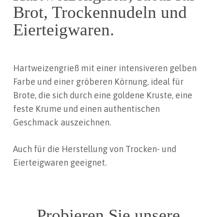
Brot, Trockennudeln und
Eierteigwaren.
Hartweizengrieß mit einer intensiveren gelben
Farbe und einer gröberen Körnung, ideal für
Brote, die sich durch eine goldene Kruste, eine
feste Krume und einen authentischen
Geschmack auszeichnen.
Auch für die Herstellung von Trocken- und
Eierteigwaren geeignet.
Probieren Sie unsere