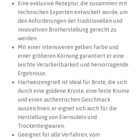
Eine exklusive Rezeptur, die zusammen mit
technischen Experten entwickelt wurde, um
den Anforderungen der traditionellen und
innovativen Brotherstellung gerecht zu
werden.
Mit einer intensiveren gelben Farbe und
einer gröberen Körnung garantiert er eine
leichte Verarbeitbarkeit und hervorragende
Ergebnisse.
Hartweizengrieß ist ideal für Brote, die sich
durch eine goldene Kruste, eine feste Krume
und einen authentischen Geschmack
auszeichnen; er eignet sich auch für die
Herstellung von Eiernudeln und
Trockenteigwaren.
Geeignet für alle Verfahren, vom