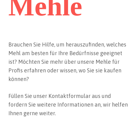
Mehle
Brauchen Sie Hilfe, um herauszufinden, welches
Mehl am besten für Ihre Bedürfnisse geeignet
ist? Möchten Sie mehr über unsere Mehle für
Profis erfahren oder wissen, wo Sie sie kaufen
können?
Füllen Sie unser Kontaktformular aus und
fordern Sie weitere Informationen an, wir helfen
Ihnen gerne weiter.