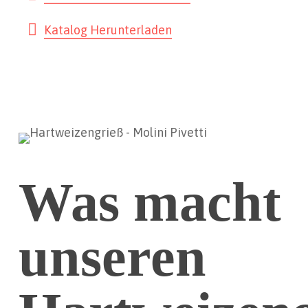
Katalog Herunterladen
Was macht
unseren