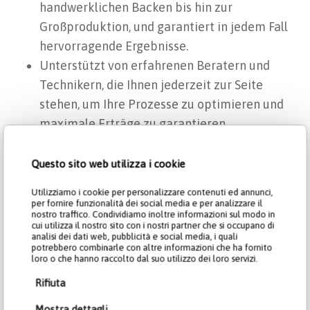
handwerklichen Backen bis hin zur
Großproduktion, und garantiert in jedem Fall
hervorragende Ergebnisse.
Unterstützt von erfahrenen Beratern und
Technikern, die Ihnen jederzeit zur Seite
stehen, um Ihre Prozesse zu optimieren und
maximale Erträge zu garantieren.
Questo sito web utilizza i cookie
Utilizziamo i cookie per personalizzare contenuti ed annunci,
per fornire funzionalità dei social media e per analizzare il
nostro traffico. Condividiamo inoltre informazioni sul modo in
cui utilizza il nostro sito con i nostri partner che si occupano di
analisi dei dati web, pubblicità e social media, i quali
potrebbero combinarle con altre informazioni che ha fornito
loro o che hanno raccolto dal suo utilizzo dei loro servizi.
Rifiuta
Mostra dettagli