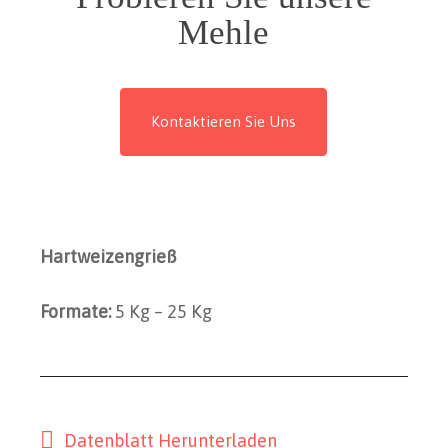
Mehle
Kontaktieren Sie Uns
Hartweizengrieß
Formate:
5 Kg – 25 Kg
Datenblatt Herunterladen