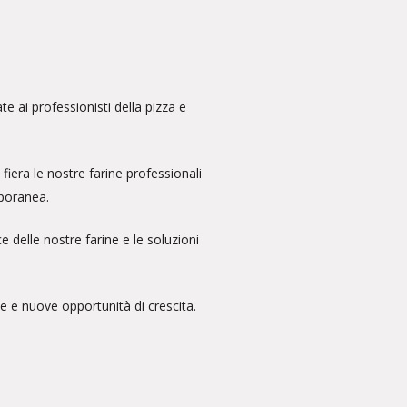
 ai professionisti della pizza e
iera le nostre farine professionali
mporanea.
e delle nostre farine e le soluzioni
e e nuove opportunità di crescita.