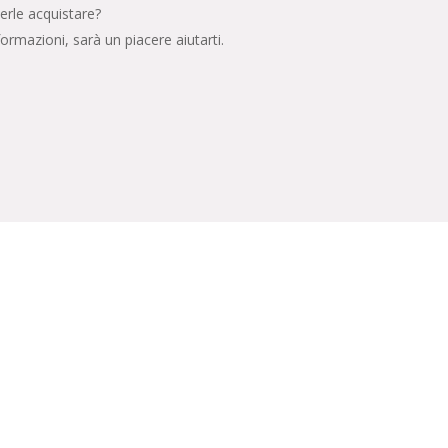
erle acquistare?
formazioni, sarà un piacere aiutarti.