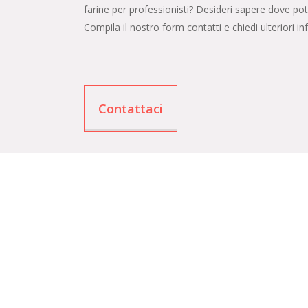
farine per professionisti? Desideri sapere dove pot
Compila il nostro form contatti e chiedi ulteriori in
Contattaci