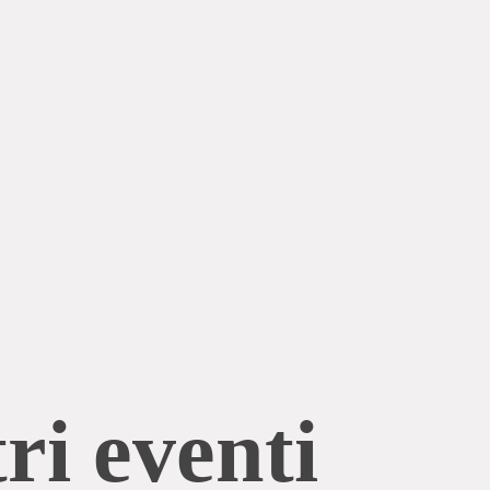
ri eventi