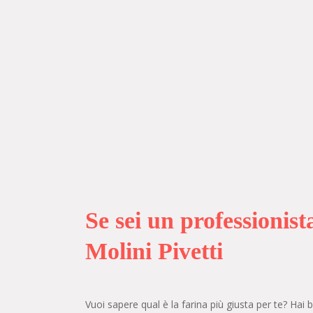
Se sei un professionista
Molini Pivetti
Vuoi sapere qual è la farina più giusta per te? Hai