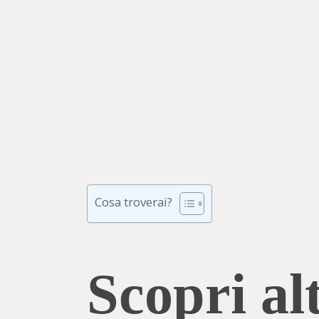
Cosa troverai?
Scopri alt