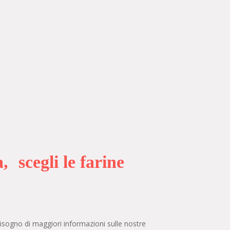
, scegli le farine
 bisogno di maggiori informazioni sulle nostre