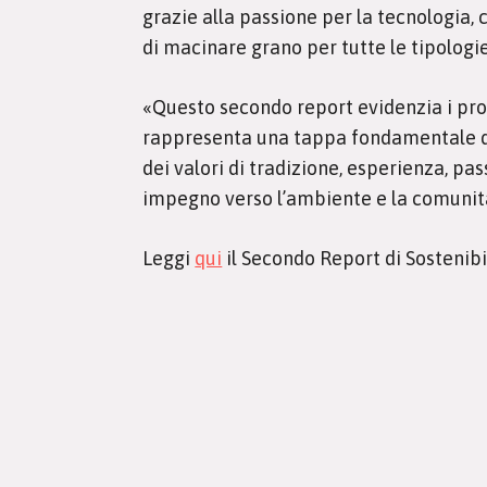
grazie alla passione per la tecnologia,
di macinare grano per tutte le tipologie 
«Questo secondo report evidenzia i prog
rappresenta una tappa fondamentale del
dei valori di tradizione, esperienza, p
impegno verso l’ambiente e la comunità
Leggi
qui
il Secondo Report di Sostenibil