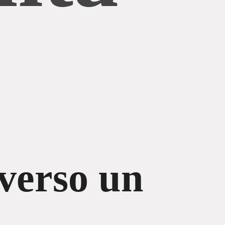
verso un