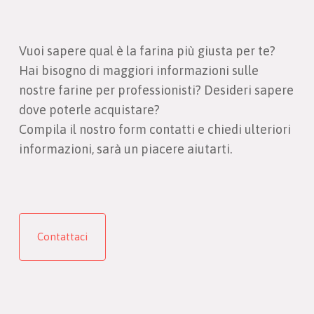
Vuoi sapere qual è la farina più giusta per te?
Hai bisogno di maggiori informazioni sulle
nostre farine per professionisti? Desideri sapere
dove poterle acquistare?
Compila il nostro form contatti e chiedi ulteriori
informazioni, sarà un piacere aiutarti.
Contattaci