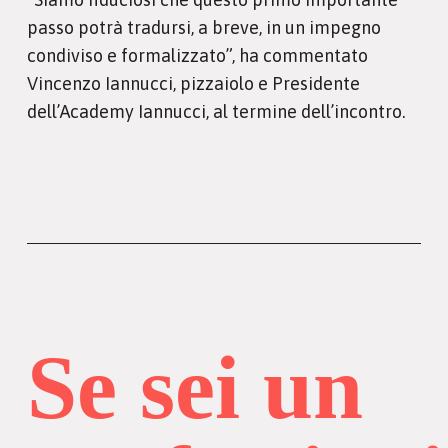
passo potrà tradursi, a breve, in un impegno
condiviso e formalizzato”, ha commentato
Vincenzo Iannucci, pizzaiolo e Presidente
dell’Academy Iannucci, al termine dell’incontro.
Se sei un