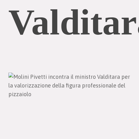
Valditar