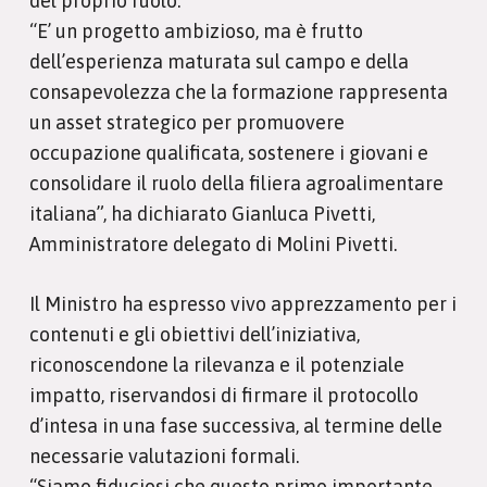
del proprio ruolo.
“E’ un progetto ambizioso, ma è frutto
dell’esperienza maturata sul campo e della
consapevolezza che la formazione rappresenta
un asset strategico per promuovere
occupazione qualificata, sostenere i giovani e
consolidare il ruolo della filiera agroalimentare
italiana”, ha dichiarato Gianluca Pivetti,
Amministratore delegato di Molini Pivetti.
Il Ministro ha espresso vivo apprezzamento per i
contenuti e gli obiettivi dell’iniziativa,
riconoscendone la rilevanza e il potenziale
impatto, riservandosi di firmare il protocollo
d’intesa in una fase successiva, al termine delle
necessarie valutazioni formali.
“Siamo fiduciosi che questo primo importante