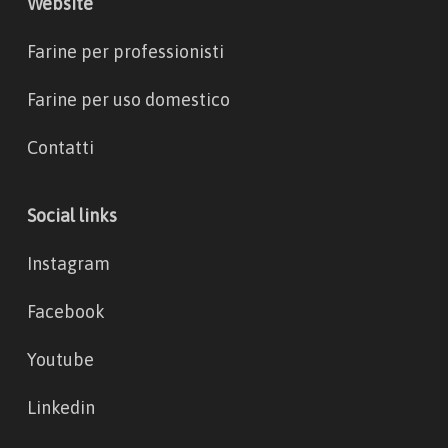
Website
Farine per professionisti
Farine per uso domestico
Contatti
Social links
Instagram
Facebook
Youtube
Linkedin