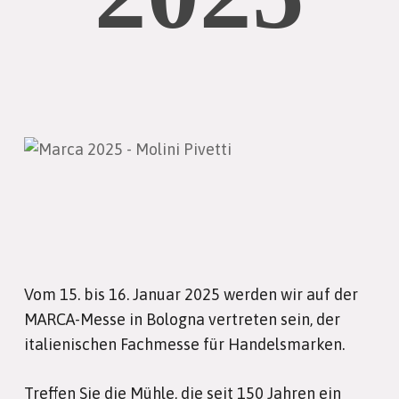
Vom 15. bis 16. Januar 2025 werden wir auf der
MARCA-Messe in Bologna vertreten sein, der
italienischen Fachmesse für Handelsmarken.
Treffen Sie die Mühle, die seit 150 Jahren ein