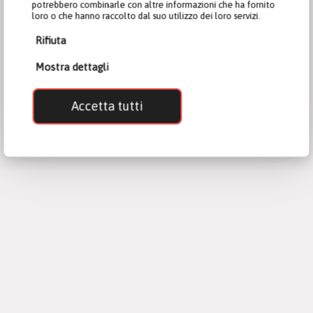
potrebbero combinarle con altre informazioni che ha fornito
loro o che hanno raccolto dal suo utilizzo dei loro servizi.
Rifiuta
Mostra dettagli
Accetta tutti