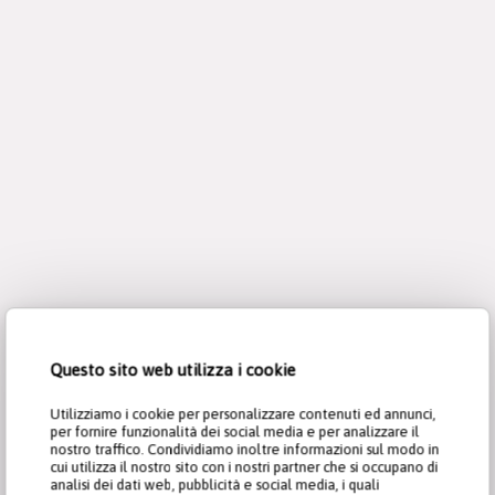
Questo sito web utilizza i cookie
Utilizziamo i cookie per personalizzare contenuti ed annunci,
per fornire funzionalità dei social media e per analizzare il
nostro traffico. Condividiamo inoltre informazioni sul modo in
cui utilizza il nostro sito con i nostri partner che si occupano di
analisi dei dati web, pubblicità e social media, i quali