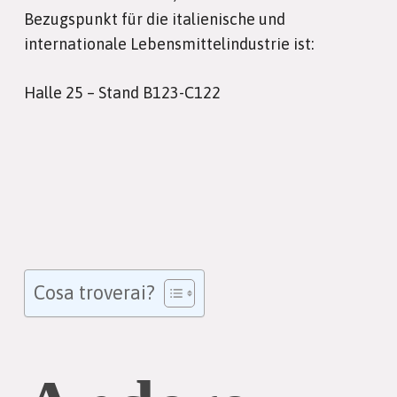
Bezugspunkt für die italienische und
internationale Lebensmittelindustrie ist:
Halle 25 – Stand B123-C122
Cosa troverai?