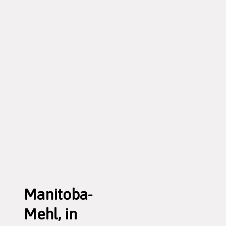
Manitoba-
Mehl, in