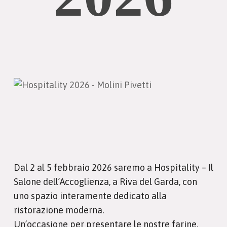
Dal 2 al 5 febbraio 2026 saremo a Hospitality – Il
Salone dell’Accoglienza, a Riva del Garda, con
uno spazio interamente dedicato alla
ristorazione moderna.
Un’occasione per presentare le nostre farine,