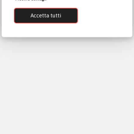
Accetta tutti