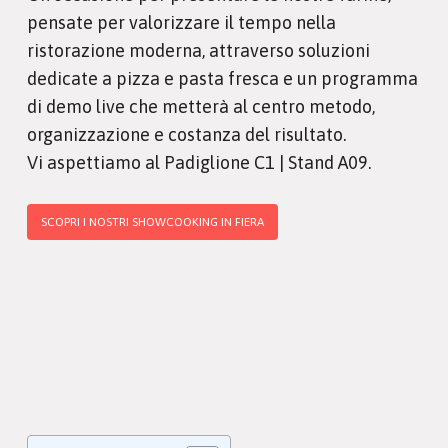
pensate per valorizzare il tempo nella
ristorazione moderna, attraverso soluzioni
dedicate a pizza e pasta fresca e un programma
di demo live che metterà al centro metodo,
organizzazione e costanza del risultato.
Vi aspettiamo al Padiglione C1 | Stand A09.
SCOPRI I NOSTRI SHOWCOOKING IN FIERA