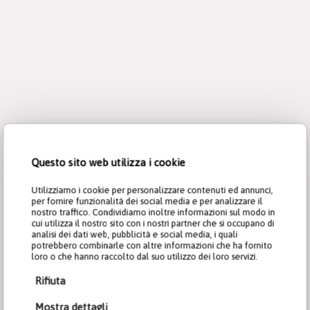
Questo sito web utilizza i cookie
Utilizziamo i cookie per personalizzare contenuti ed annunci,
per fornire funzionalità dei social media e per analizzare il
nostro traffico. Condividiamo inoltre informazioni sul modo in
cui utilizza il nostro sito con i nostri partner che si occupano di
analisi dei dati web, pubblicità e social media, i quali
potrebbero combinarle con altre informazioni che ha fornito
loro o che hanno raccolto dal suo utilizzo dei loro servizi.
Rifiuta
Mostra dettagli