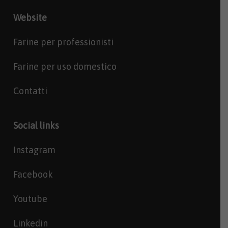
Website
Farine per professionisti
Farine per uso domestico
Contatti
Social links
Instagram
Facebook
Youtube
Linkedin