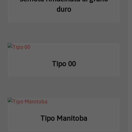
duro
Tipo 00
Tipo Manitoba