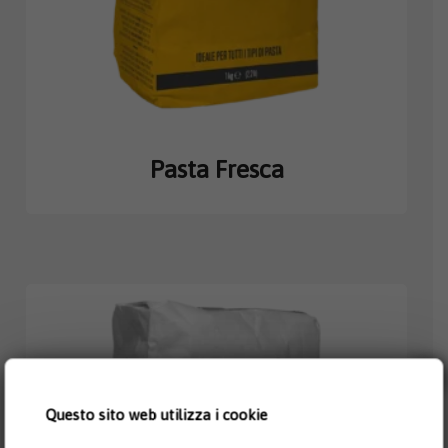
Pasta Fresca
×
Questo sito web utilizza i cookie