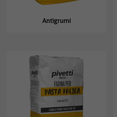
Antigrumi